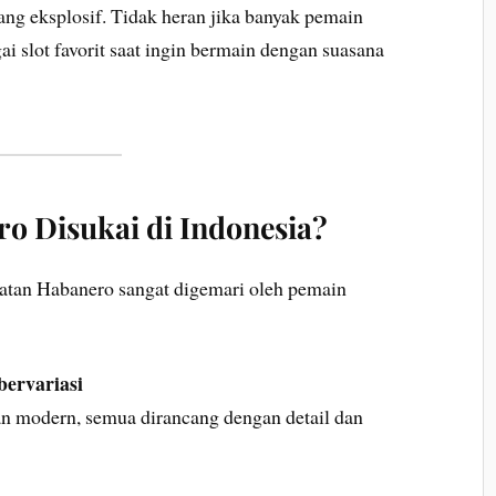
g eksplosif. Tidak heran jika banyak pemain
i slot favorit saat ingin bermain dengan suasana
o Disukai di Indonesia?
atan Habanero sangat digemari oleh pemain
bervariasi
an modern, semua dirancang dengan detail dan