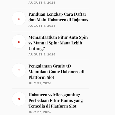
AUGUST 4, 2026
Panduan Lengkap Cara Daftar
dan Main Habanero di Rajamas
AUGUST 4, 2026
Memanfaatkan Fitur Auto Spin
vs Manual Spin: Mana Lebih
Untung?
AUGUST 3, 2026
Pengalaman Grafis 3D
Memukau Game Habanero di
Platform Slot
JULY 31, 2026
Habanero vs Microgaming:
Perbedaan Fitur Bonus yang
Tersedia di Platform Slot
JULY 27, 2026