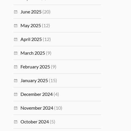
June 2025
(20)
May 2025
(12)
April 2025
(12)
March 2025
(9)
February 2025
(9)
January 2025
(15)
December 2024
(4)
November 2024
(10)
October 2024
(5)