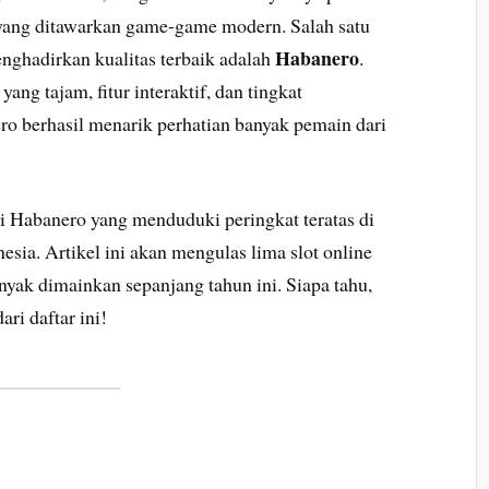
 yang ditawarkan game-game modern. Salah satu
Habanero
nghadirkan kualitas terbaik adalah
.
ang tajam, fitur interaktif, dan tingkat
o berhasil menarik perhatian banyak pemain dari
i Habanero yang menduduki peringkat teratas di
sia. Artikel ini akan mengulas lima slot online
yak dimainkan sepanjang tahun ini. Siapa tahu,
ri daftar ini!