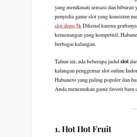
yang menikmati sensasi dan hiburan
penyedia game slot yang konsisten me
slot depo 5k
Dikenal karena grafisnya y
kemenangan yang kompetitif, Habaner
berbagai kalangan.
slot
Tahun ini, ada beberapa judul
dar
kalangan penggemar slot online Indone
Habanero yang paling populer dan ban
Anda menemukan game favorit baru da
1.
Hot Hot Fruit