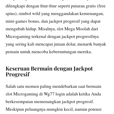
dilengkapi dengan fitur-fitur seperti putaran gratis (free
spins), simbol wild yang menggandakan kemenangan,
mini-games bonus, dan jackpot progresif yang dapat
mengubah hidup. Misalnya, slot Mega Moolah dari
Microgaming terkenal dengan jackpot progresifnya
yang sering kali mencapai jutaan dolar, menarik banyak
pemain untuk mencoba keberuntungan mereka.
Keseruan Bermain dengan Jackpot
Progresif
Salah satu momen paling mendebarkan saat bermain
slot Microgaming di Wg77 login adalah ketika Anda
berkesempatan memenangkan jackpot progresif.
Meskipun peluangnya mungkin kecil, namun potensi