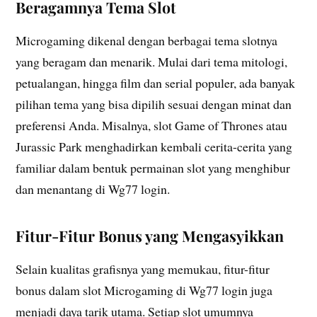
Beragamnya Tema Slot
Microgaming dikenal dengan berbagai tema slotnya
yang beragam dan menarik. Mulai dari tema mitologi,
petualangan, hingga film dan serial populer, ada banyak
pilihan tema yang bisa dipilih sesuai dengan minat dan
preferensi Anda. Misalnya, slot Game of Thrones atau
Jurassic Park menghadirkan kembali cerita-cerita yang
familiar dalam bentuk permainan slot yang menghibur
dan menantang di Wg77 login.
Fitur-Fitur Bonus yang Mengasyikkan
Selain kualitas grafisnya yang memukau, fitur-fitur
bonus dalam slot Microgaming di Wg77 login juga
menjadi daya tarik utama. Setiap slot umumnya