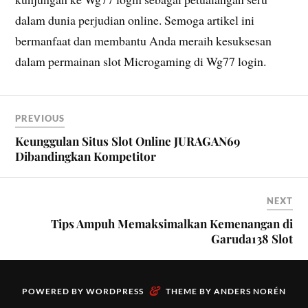
dalam dunia perjudian online. Semoga artikel ini
bermanfaat dan membantu Anda meraih kesuksesan
dalam permainan slot Microgaming di Wg77 login.
PREVIOUS
Keunggulan Situs Slot Online JURAGAN69
Dibandingkan Kompetitor
NEXT
Tips Ampuh Memaksimalkan Kemenangan di
Garuda138 Slot
&
POWERED BY
WORDPRESS
THEME BY
ANDERS NORÉN