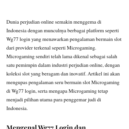
Dunia perjudian online semakin menggema di
Indonesia dengan munculnya berbagai platform seperti
Wg77 login yang menawarkan pengalaman bermain slot
dari provider terkenal seperti Microgaming.
Microgaming sendiri telah lama dikenal sebagai salah
satu pemimpin dalam industri perjudian online, dengan
koleksi slot yang beragam dan inovatif. Artikel ini akan
mengupas pengalaman seru bermain slot Microgaming
di Wg77 login, serta mengapa Microgaming tetap
menjadi pilihan utama para penggemar judi di
Indonesia.
Mengenal Wg77 Login dan