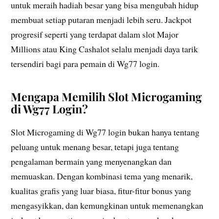
untuk meraih hadiah besar yang bisa mengubah hidup
membuat setiap putaran menjadi lebih seru. Jackpot
progresif seperti yang terdapat dalam slot Major
Millions atau King Cashalot selalu menjadi daya tarik
tersendiri bagi para pemain di Wg77 login.
Mengapa Memilih Slot Microgaming
di Wg77 Login?
Slot Microgaming di Wg77 login bukan hanya tentang
peluang untuk menang besar, tetapi juga tentang
pengalaman bermain yang menyenangkan dan
memuaskan. Dengan kombinasi tema yang menarik,
kualitas grafis yang luar biasa, fitur-fitur bonus yang
mengasyikkan, dan kemungkinan untuk memenangkan