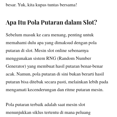
besar. Yuk, kita kupas tuntas bersama!
Apa Itu Pola Putaran dalam Slot?
Sebelum masuk ke cara menang, penting untuk
memahami dulu apa yang dimaksud dengan pola
putaran di slot. Mesin slot online sebenarnya
menggunakan sistem RNG (Random Number
Generator) yang membuat hasil putaran benar-benar
acak. Namun, pola putaran di sini bukan berarti hasil
putaran bisa ditebak secara pasti, melainkan lebih pada
mengamati kecenderungan dan ritme putaran mesin.
Pola putaran terbaik adalah saat mesin slot
menunjukkan siklus tertentu di mana peluang