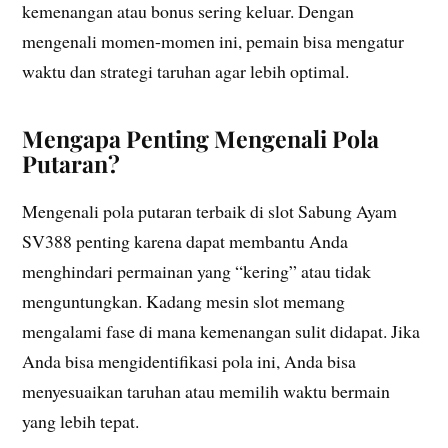
kemenangan atau bonus sering keluar. Dengan
mengenali momen-momen ini, pemain bisa mengatur
waktu dan strategi taruhan agar lebih optimal.
Mengapa Penting Mengenali Pola
Putaran?
Mengenali pola putaran terbaik di slot Sabung Ayam
SV388 penting karena dapat membantu Anda
menghindari permainan yang “kering” atau tidak
menguntungkan. Kadang mesin slot memang
mengalami fase di mana kemenangan sulit didapat. Jika
Anda bisa mengidentifikasi pola ini, Anda bisa
menyesuaikan taruhan atau memilih waktu bermain
yang lebih tepat.