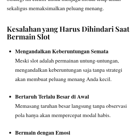
sekaligus memaksimalkan peluang menang.
Kesalahan yang Harus Dihindari Saat
Bermain Slot
Mengandalkan Keberuntungan Semata
Meski slot adalah permainan untung-untungan,
mengandalkan keberuntungan saja tanpa strategi
akan membuat peluang menang Anda kecil.
Bertaruh Terlalu Besar di Awal
Memasang taruhan besar langsung tanpa observasi
pola hanya akan mempercepat modal habis.
Bermain dengan Emosi