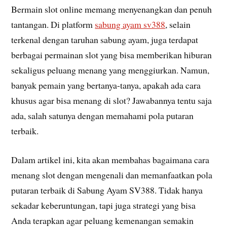
Bermain slot online memang menyenangkan dan penuh
tantangan. Di platform
sabung ayam sv388
, selain
terkenal dengan taruhan sabung ayam, juga terdapat
berbagai permainan slot yang bisa memberikan hiburan
sekaligus peluang menang yang menggiurkan. Namun,
banyak pemain yang bertanya-tanya, apakah ada cara
khusus agar bisa menang di slot? Jawabannya tentu saja
ada, salah satunya dengan memahami pola putaran
terbaik.
Dalam artikel ini, kita akan membahas bagaimana cara
menang slot dengan mengenali dan memanfaatkan pola
putaran terbaik di Sabung Ayam SV388. Tidak hanya
sekadar keberuntungan, tapi juga strategi yang bisa
Anda terapkan agar peluang kemenangan semakin