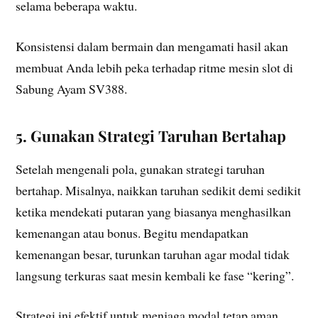
selama beberapa waktu.
Konsistensi dalam bermain dan mengamati hasil akan
membuat Anda lebih peka terhadap ritme mesin slot di
Sabung Ayam SV388.
5.
Gunakan Strategi Taruhan Bertahap
Setelah mengenali pola, gunakan strategi taruhan
bertahap. Misalnya, naikkan taruhan sedikit demi sedikit
ketika mendekati putaran yang biasanya menghasilkan
kemenangan atau bonus. Begitu mendapatkan
kemenangan besar, turunkan taruhan agar modal tidak
langsung terkuras saat mesin kembali ke fase “kering”.
Strategi ini efektif untuk menjaga modal tetap aman