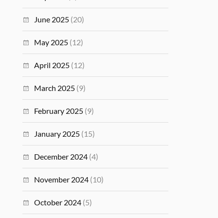
June 2025
(20)
May 2025
(12)
April 2025
(12)
March 2025
(9)
February 2025
(9)
January 2025
(15)
December 2024
(4)
November 2024
(10)
October 2024
(5)