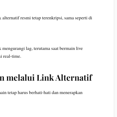
alternatif resmi tetap terenkripsi, sama seperti di
k mengurangi lag, terutama saat bermain live
 real-time.
 melalui Link Alternatif
main tetap harus berhati-hati dan menerapkan