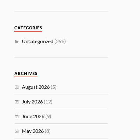
CATEGORIES
Uncategorized
(296)
ARCHIVES
August 2026
(5)
July 2026
(12)
June 2026
(9)
May 2026
(8)