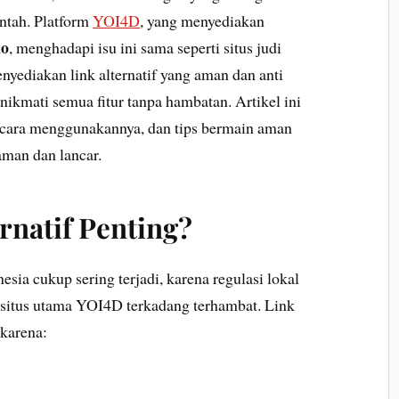
ntah. Platform
YOI4D
, yang menyediakan
no
, menghadapi isu ini sama seperti situs judi
yediakan link alternatif yang aman dan anti
nikmati semua fitur tanpa hambatan. Artikel ini
, cara menggunakannya, dan tips bermain aman
aman dan lancar.
rnatif Penting?
esia cukup sering terjadi, karena regulasi lokal
e situs utama YOI4D terkadang terhambat. Link
 karena: