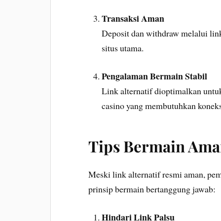
Transaksi Aman
Deposit dan withdraw melalui link 
situs utama.
Pengalaman Bermain Stabil
Link alternatif dioptimalkan untu
casino yang membutuhkan koneksi
Tips Bermain Aman
Meski link alternatif resmi aman, pe
prinsip bermain bertanggung jawab:
Hindari Link Palsu