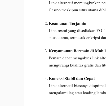
Link alternatif memungkinkan p
Casino meskipun situs utama dibl
Keamanan Terjamin
Link resmi yang disediakan YOI
situs utama, termasuk enkripsi da
Kenyamanan Bermain di Mobil
Pemain dapat mengakses link alter
mengurangi kualitas grafis dan fi
Koneksi Stabil dan Cepat
Link alternatif biasanya dioptimal
mengalami lag atau loading lambat