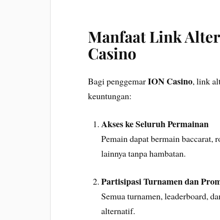
Manfaat Link Alte
Casino
ION Casino
Bagi penggemar
, link 
keuntungan:
Akses ke Seluruh Permainan
Pemain dapat bermain baccarat, ro
lainnya tanpa hambatan.
Partisipasi Turnamen dan Pro
Semua turnamen, leaderboard, dan
alternatif.