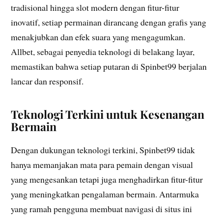
tradisional hingga slot modern dengan fitur-fitur
inovatif, setiap permainan dirancang dengan grafis yang
menakjubkan dan efek suara yang mengagumkan.
Allbet, sebagai penyedia teknologi di belakang layar,
memastikan bahwa setiap putaran di Spinbet99 berjalan
lancar dan responsif.
Teknologi Terkini untuk Kesenangan
Bermain
Dengan dukungan teknologi terkini, Spinbet99 tidak
hanya memanjakan mata para pemain dengan visual
yang mengesankan tetapi juga menghadirkan fitur-fitur
yang meningkatkan pengalaman bermain. Antarmuka
yang ramah pengguna membuat navigasi di situs ini