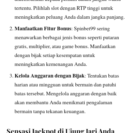
tertentu. Pilihlah slot dengan RTP tinggi untuk
meningkatkan peluang Anda dalam jangka panjang.
Manfaatkan Fitur Bonus
: Spinbet99 sering
menawarkan berbagai jenis bonus seperti putaran
gratis, multiplier, atau game bonus. Manfaatkan
dengan bijak setiap kesempatan untuk
meningkatkan kemenangan Anda.
Kelola Anggaran dengan Bijak
: Tentukan batas
harian atau mingguan untuk bermain dan patuhi
batas tersebut. Mengelola anggaran dengan baik
akan membantu Anda menikmati pengalaman
bermain tanpa tekanan keuangan.
Sensasi Jackpot di Ujung Jari Anda