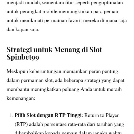
menjadi mudah, sementara fitur seperti pengoptimalan
untuk perangkat mobile memungkinkan para pemain
untuk menikmati permainan favorit mereka di mana saja
dan kapan saja.
Strategi untuk Menang di Slot
Spinbet99
Meskipun keberuntungan memainkan peran penting
dalam permainan slot, ada beberapa strategi yang dapat
membantu meningkatkan peluang Anda untuk meraih
kemenangan:
Pilih Slot dengan RTP Tinggi
: Return to Player
(RTP) adalah persentase rata-rata dari taruhan yang
dikembalikan kepada pemain dalam jangka waktu