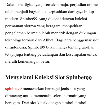
Dalam era digital yang semakin maju, perjudian online
telah menjadi bagian tak terpisahkan dari gaya hidup
modern. Spinbet99, yang dikenal dengan koleksi
permainan slotnya yang beragam, menjadikan
pengalaman bermain lebih menarik dengan dukungan
teknologi terbaru dari Allbet. Bagi para penggemar slot
di Indonesia, Spinbet99 bukan hanya tentang taruhan,
tetapi juga tentang petualangan dan kesempatan untuk
meraih kemenangan besar.
Menyelami Koleksi Slot Spinbet99
spinbet99
menawarkan berbagai jenis slot yang
dirancang untuk memenuhi selera bermain yang
beragam. Dari slot klasik dengan simbol-simbol