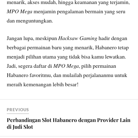
menarik, akses mudah, hingga keamanan yang terjamin,
MPO Mega
menjamin pengalaman bermain yang seru
dan menguntungkan.
Jangan lupa, meskipun
Hacksaw Gaming
hadir dengan
berbagai permainan baru yang menarik, Habanero tetap
menjadi pilihan utama yang tidak bisa kamu lewatkan.
Jadi, segera daftar di
MPO Mega
, pilih permainan
Habanero favoritmu, dan mulailah perjalananmu untuk
meraih kemenangan lebih besar!
PREVIOUS
Perbandingan Slot Habanero dengan Provider Lain
di Judi Slot