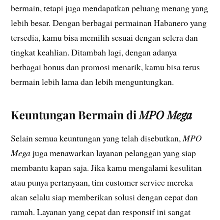
bermain, tetapi juga mendapatkan peluang menang yang
lebih besar. Dengan berbagai permainan Habanero yang
tersedia, kamu bisa memilih sesuai dengan selera dan
tingkat keahlian. Ditambah lagi, dengan adanya
berbagai bonus dan promosi menarik, kamu bisa terus
bermain lebih lama dan lebih menguntungkan.
Keuntungan Bermain di
MPO Mega
Selain semua keuntungan yang telah disebutkan,
MPO
Mega
juga menawarkan layanan pelanggan yang siap
membantu kapan saja. Jika kamu mengalami kesulitan
atau punya pertanyaan, tim customer service mereka
akan selalu siap memberikan solusi dengan cepat dan
ramah. Layanan yang cepat dan responsif ini sangat