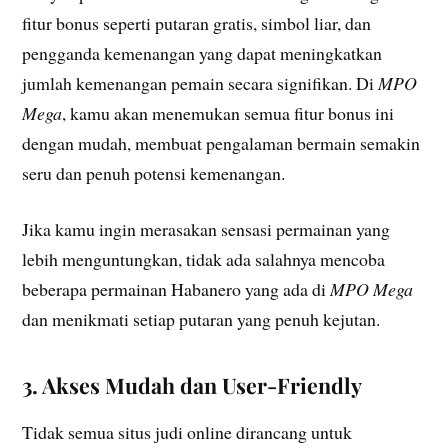
fitur bonus seperti putaran gratis, simbol liar, dan
pengganda kemenangan yang dapat meningkatkan
jumlah kemenangan pemain secara signifikan. Di
MPO
Mega
, kamu akan menemukan semua fitur bonus ini
dengan mudah, membuat pengalaman bermain semakin
seru dan penuh potensi kemenangan.
Jika kamu ingin merasakan sensasi permainan yang
lebih menguntungkan, tidak ada salahnya mencoba
beberapa permainan Habanero yang ada di
MPO Mega
dan menikmati setiap putaran yang penuh kejutan.
3.
Akses Mudah dan User-Friendly
Tidak semua situs judi online dirancang untuk