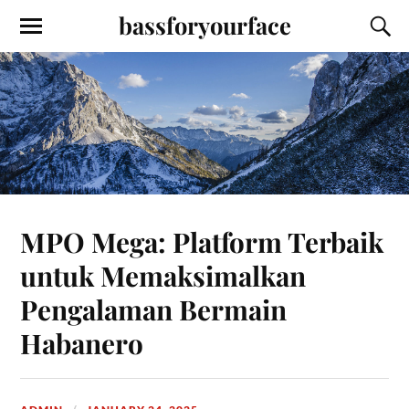
bassforyourface
MPO Mega: Platform Terbaik
untuk Memaksimalkan
Pengalaman Bermain
Habanero