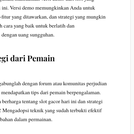
hari ini. Versi demo memungkinkan Anda untuk
-fitur yang ditawarkan, dan strategi yang mungkin
lah cara yang baik untuk berlatih dan
n dengan uang sungguhan.
tegi dari Pemain
gabunglah dengan forum atau komunitas perjudian
 mendapatkan tips dari pemain berpengalaman.
erharga tentang slot gacor hari ini dan strategi
 Mengadopsi teknik yang sudah terbukti efektif
bahan dalam permainan.