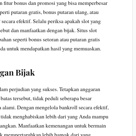
an fitur bonus dan promosi yang bisa memperbesar
rti putaran gratis, bonus putaran ulang, atau
ecara efektif. Selalu periksa apakah slot yang
sebut dan manfaatkan dengan bijak. Situs slot
han seperti bonus setoran atau putaran gratis
nda untuk mendapatkan hasil yang memuaskan.
ngan Bijak
alam perjudian yang sukses. Tetapkan anggaran
batas tersebut, tidak peduli seberapa besar
alami. Dengan mengelola bankroll secara efektif,
tidak menghabiskan lebih dari yang Anda mampu
nangkan. Manfaatkan kemenangan untuk bermain
tuk mempertaruhkan lebih banyak dari yang