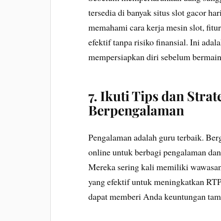
tersedia di banyak situs slot gacor 
memahami cara kerja mesin slot, fitur
efektif tanpa risiko finansial. Ini ada
mempersiapkan diri sebelum bermai
7. Ikuti Tips dan Stra
Berpengalaman
Pengalaman adalah guru terbaik. Ber
online untuk berbagi pengalaman dan
Mereka sering kali memiliki wawasan b
yang efektif untuk meningkatkan RTP.
dapat memberi Anda keuntungan tam