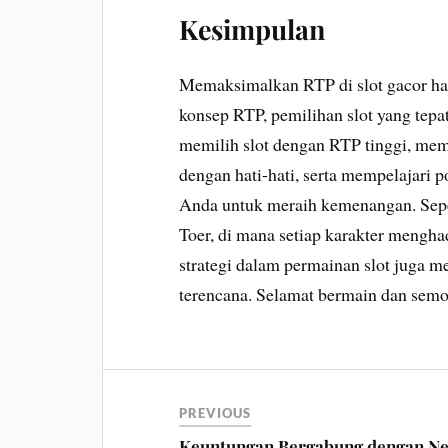
Kesimpulan
Memaksimalkan RTP di slot gacor h
konsep RTP, pemilihan slot yang tepa
memilih slot dengan RTP tinggi, mem
dengan hati-hati, serta mempelajari
Anda untuk meraih kemenangan. Sepe
Toer, di mana setiap karakter mengh
strategi dalam permainan slot juga 
terencana. Selamat bermain dan semo
PREVIOUS
Keuntungan Bergabung dengan N