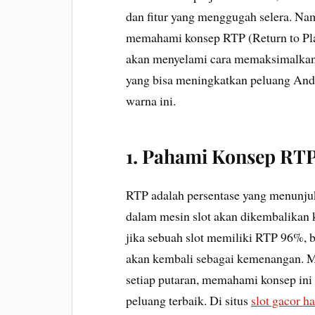
dan fitur yang menggugah selera. N
memahami konsep RTP (Return to Player
akan menyelami cara memaksimalkan R
yang bisa meningkatkan peluang And
warna ini.
1. Pahami Konsep RT
RTP adalah persentase yang menunju
dalam mesin slot akan dikembalikan 
jika sebuah slot memiliki RTP 96%, b
akan kembali sebagai kemenangan. 
setiap putaran, memahami konsep in
peluang terbaik. Di situs
slot gacor ha