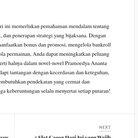
ari ini memerlukan pemahaman mendalam tentang
t, dan penerapan strategi yang bijaksana. Dengan
anfaatkan bonus dan promosi, mengelola bankroll
 pola permainan, Anda dapat meningkatkan peluang
rti halnya dalam novel-novel Pramoedya Ananta
adapi tantangan dengan kecerdasan dan keteguhan,
membutuhkan pendekatan yang cermat dan
ga keberuntungan selalu menyertai setiap putaran!
NEXT
exus
5 Slot Gacor Hari Ini yang Wajib