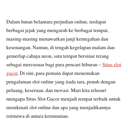
Dalam hutan belantara perjudian online, terdapat
berbagai jejak yang mengarah ke berbagai tempat,
masing-masing menawarkan janji kemegahan dan
kesenangan. Namun, di tengah kegelapan malam dan
gemerlap cahaya neon, satu tempat bersinar terang
sebagai mercusuar bagi para pencari hiburan –
Situs slot
gacor
. Di sini, para pemain dapat menemukan
pengalaman slot online yang tiada tara, penuh dengan
peluang, keseruan, dan inovasi. Mari kita telusuri
mengapa Situs Slot Gacor menjadi tempat terbaik untuk
menikmati slot online dan apa yang menjadikannya
istimewa di antara kerumunan.