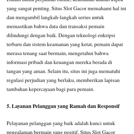
yang sangat penting. Situs Slot Gacor memahami hal ini
dan mengambil langkah-langkah serius untuk
memastikan bahwa data dan transaksi pemain
dilindungi dengan baik. Dengan teknologi enkripsi
terbaru dan sistem keamanan yang ketat, pemain dapat
merasa tenang saat bermain, mengetahui bahwa
informasi pribadi dan keuangan mereka berada di
tangan yang aman. Selain itu, situs ini juga mematuhi
regulasi perjudian yang berlaku, memberikan lapisan
tambahan kepercayaan bagi para pemain.
5. Layanan Pelanggan yang Ramah dan Responsif
Pelayanan pelanggan yang baik adalah kunci untuk
pengalaman bermain yang positif. Situs Slot Gacor