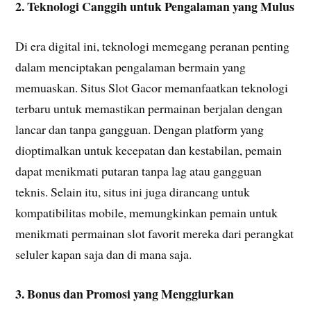
2. Teknologi Canggih untuk Pengalaman yang Mulus
Di era digital ini, teknologi memegang peranan penting
dalam menciptakan pengalaman bermain yang
memuaskan. Situs Slot Gacor memanfaatkan teknologi
terbaru untuk memastikan permainan berjalan dengan
lancar dan tanpa gangguan. Dengan platform yang
dioptimalkan untuk kecepatan dan kestabilan, pemain
dapat menikmati putaran tanpa lag atau gangguan
teknis. Selain itu, situs ini juga dirancang untuk
kompatibilitas mobile, memungkinkan pemain untuk
menikmati permainan slot favorit mereka dari perangkat
seluler kapan saja dan di mana saja.
3. Bonus dan Promosi yang Menggiurkan