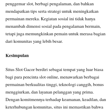
penggemar slot, berbagi pengalaman, dan bahkan
mendapatkan tips serta strategi untuk meningkatkan
permainan mereka. Kegiatan sosial ini tidak hanya
menambah dimensi sosial pada pengalaman bermain,
tetapi juga memungkinkan pemain untuk merasa bagian
dari komunitas yang lebih besar.
Kesimpulan
Situs Slot Gacor berdiri sebagai tempat yang luar biasa
bagi para pencinta slot online, menawarkan berbagai
permainan berkualitas tinggi, teknologi canggih, bonus
menggiurkan, dan layanan pelanggan yang prima.
Dengan komitmennya terhadap keamanan, keadilan, dan
keterhubungan komunitas, situs ini memastikan bahwa