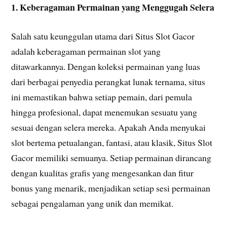
1. Keberagaman Permainan yang Menggugah Selera
Salah satu keunggulan utama dari Situs Slot Gacor
adalah keberagaman permainan slot yang
ditawarkannya. Dengan koleksi permainan yang luas
dari berbagai penyedia perangkat lunak ternama, situs
ini memastikan bahwa setiap pemain, dari pemula
hingga profesional, dapat menemukan sesuatu yang
sesuai dengan selera mereka. Apakah Anda menyukai
slot bertema petualangan, fantasi, atau klasik, Situs Slot
Gacor memiliki semuanya. Setiap permainan dirancang
dengan kualitas grafis yang mengesankan dan fitur
bonus yang menarik, menjadikan setiap sesi permainan
sebagai pengalaman yang unik dan memikat.