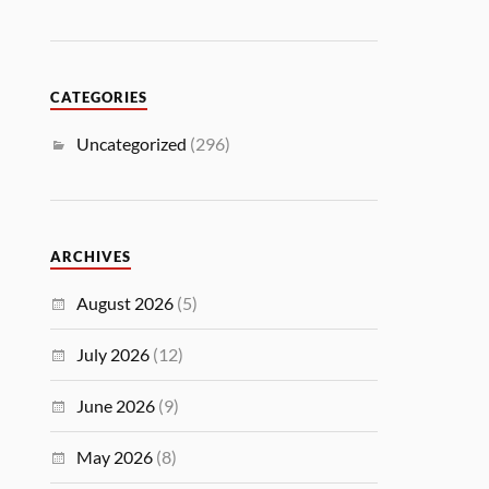
CATEGORIES
Uncategorized
(296)
ARCHIVES
August 2026
(5)
July 2026
(12)
June 2026
(9)
May 2026
(8)