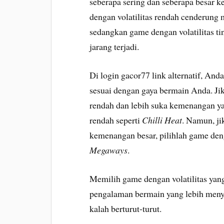
seberapa sering dan seberapa besar 
dengan volatilitas rendah cenderung 
sedangkan game dengan volatilitas 
jarang terjadi.
Di login gacor77 link alternatif, And
sesuai dengan gaya bermain Anda. Ji
rendah dan lebih suka kemenangan yan
rendah seperti
Chilli Heat
. Namun, ji
kemenangan besar, pilihlah game denga
Megaways
.
Memilih game dengan volatilitas ya
pengalaman bermain yang lebih meny
kalah berturut-turut.