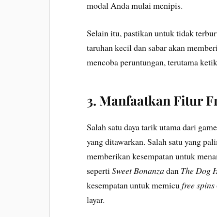
modal Anda mulai menipis.
Selain itu, pastikan untuk tidak ter
taruhan kecil dan sabar akan member
mencoba peruntungan, terutama ketik
3. Manfaatkan Fitur F
Salah satu daya tarik utama dari game
yang ditawarkan. Salah satu yang pal
memberikan kesempatan untuk menan
seperti
Sweet Bonanza
dan
The Dog 
kesempatan untuk memicu
free spins
layar.