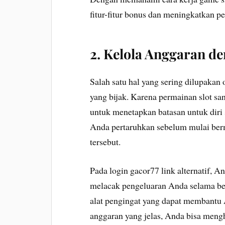
fitur-fitur bonus dan meningkatkan 
2. Kelola Anggaran de
Salah satu hal yang sering dilupakan
yang bijak. Karena permainan slot sa
untuk menetapkan batasan untuk diri 
Anda pertaruhkan sebelum mulai ber
tersebut.
Pada login gacor77 link alternatif, A
melacak pengeluaran Anda selama be
alat pengingat yang dapat membantu
anggaran yang jelas, Anda bisa meng