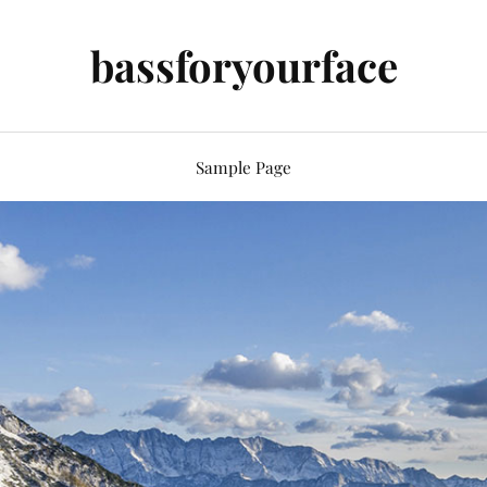
bassforyourface
Sample Page