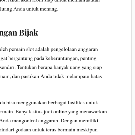
peluang Anda untuk menang.
ngan Bijak
 oleh pemain slot adalah pengelolaan anggaran
ngat bergantung pada keberuntungan, penting
sendiri. Tentukan berapa banyak uang yang siap
main, dan pastikan Anda tidak melampaui batas
nda bisa menggunakan berbagai fasilitas untuk
rmain. Banyak situs judi online yang menawarkan
 Anda mengontrol anggaran. Dengan memiliki
hindari godaan untuk terus bermain meskipun