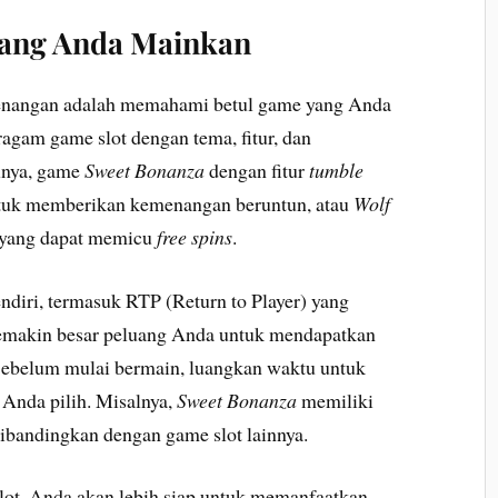
yang Anda Mainkan
enangan adalah memahami betul game yang Anda
agam game slot dengan tema, fitur, dan
lnya, game
Sweet Bonanza
dengan fitur
tumble
tuk memberikan kemenangan beruntun, atau
Wolf
yang dapat memicu
free spins
.
ndiri, termasuk RTP (Return to Player) yang
semakin besar peluang Anda untuk mendapatkan
ebelum mulai bermain, luangkan waktu untuk
Anda pilih. Misalnya,
Sweet Bonanza
memiliki
 dibandingkan dengan game slot lainnya.
ot, Anda akan lebih siap untuk memanfaatkan