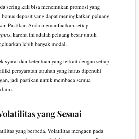
Anda sering kali bisa menemukan promosi yang
 bonus deposit yang dapat meningkatkan peluang
ar. Pastikan Anda memanfaatkan setiap
spins
, karena ini adalah peluang besar untuk
eluarkan lebih banyak modal.
k syarat dan ketentuan yang terkait dengan setiap
iki persyaratan taruhan yang harus dipenuhi
an, jadi pastikan untuk membaca semua
klaim.
olatilitas yang Sesuai
atilitas yang berbeda. Volatilitas mengacu pada