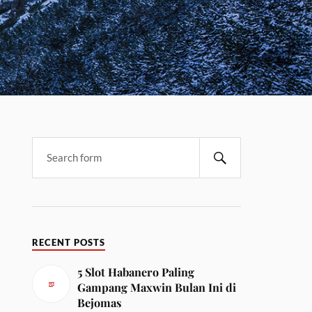
RECENT POSTS
5 Slot Habanero Paling
Gampang Maxwin Bulan Ini di
Bejomas