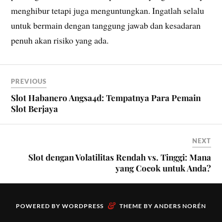
menghibur tetapi juga menguntungkan. Ingatlah selalu
untuk bermain dengan tanggung jawab dan kesadaran
penuh akan risiko yang ada.
PREVIOUS
Slot Habanero Angsa4d: Tempatnya Para Pemain
Slot Berjaya
NEXT
Slot dengan Volatilitas Rendah vs. Tinggi: Mana
yang Cocok untuk Anda?
&
POWERED BY
WORDPRESS
THEME BY
ANDERS NORÉN