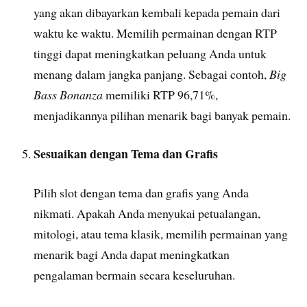
yang akan dibayarkan kembali kepada pemain dari
waktu ke waktu. Memilih permainan dengan RTP
tinggi dapat meningkatkan peluang Anda untuk
menang dalam jangka panjang. Sebagai contoh,
Big
Bass Bonanza
memiliki RTP 96,71%,
menjadikannya pilihan menarik bagi banyak pemain.
Sesuaikan dengan Tema dan Grafis
Pilih slot dengan tema dan grafis yang Anda
nikmati. Apakah Anda menyukai petualangan,
mitologi, atau tema klasik, memilih permainan yang
menarik bagi Anda dapat meningkatkan
pengalaman bermain secara keseluruhan.