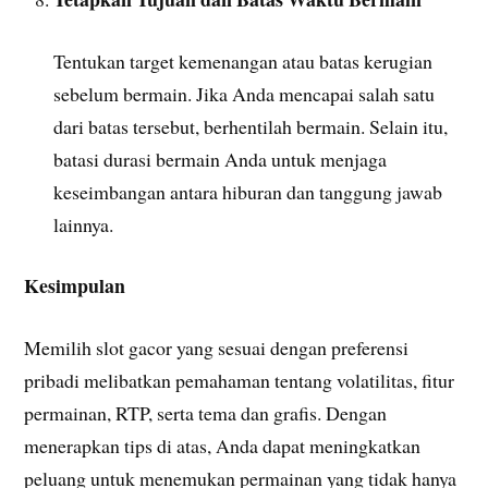
Tentukan target kemenangan atau batas kerugian
sebelum bermain. Jika Anda mencapai salah satu
dari batas tersebut, berhentilah bermain. Selain itu,
batasi durasi bermain Anda untuk menjaga
keseimbangan antara hiburan dan tanggung jawab
lainnya.
Kesimpulan
Memilih slot gacor yang sesuai dengan preferensi
pribadi melibatkan pemahaman tentang volatilitas, fitur
permainan, RTP, serta tema dan grafis. Dengan
menerapkan tips di atas, Anda dapat meningkatkan
peluang untuk menemukan permainan yang tidak hanya