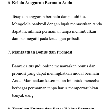
Kelola Anggaran Bermain Anda
Tetapkan anggaran bermain dan patuhi itu.
Mengelola bankroll dengan bijak memastikan Anda
dapat menikmati permainan tanpa menimbulkan
dampak negatif pada keuangan pribadi.
Manfaatkan Bonus dan Promosi
Banyak situs judi online menawarkan bonus dan
promosi yang dapat meningkatkan modal bermain
Anda. Manfaatkan kesempatan ini untuk mencoba
berbagai permainan tanpa harus mempertaruhkan
banyak uang.
Tetapkan Tujuan dan Batas Waktu Bermain