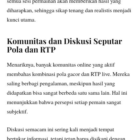
semua sesi permainan akan memberikan hasil yang
diharapkan, sehingga sikap tenang dan realistis menjadi
kunci utama.
Komunitas dan Diskusi Seputar
Pola dan RTP
Menariknya, banyak komunitas online yang aktif
membahas kombinasi pola gacor dan RTP live. Mereka
saling berbagi pengalaman, meskipun hasil yang
didapatkan bisa sangat berbeda satu sama lain. Hal ini
menunjukkan bahwa persepsi setiap pemain sangat
subjektif.
Diskusi semacam ini sering kali menjadi tempat
bertukar informasi, tetapi tetap harus disikapi dengan