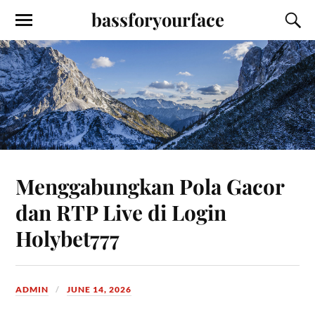
bassforyourface
Menggabungkan Pola Gacor
dan RTP Live di Login
Holybet777
ADMIN
JUNE 14, 2026