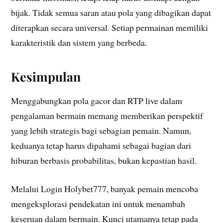
bijak. Tidak semua saran atau pola yang dibagikan dapat
diterapkan secara universal. Setiap permainan memiliki
karakteristik dan sistem yang berbeda.
Kesimpulan
Menggabungkan pola gacor dan RTP live dalam
pengalaman bermain memang memberikan perspektif
yang lebih strategis bagi sebagian pemain. Namun,
keduanya tetap harus dipahami sebagai bagian dari
hiburan berbasis probabilitas, bukan kepastian hasil.
Melalui Login Holybet777, banyak pemain mencoba
mengeksplorasi pendekatan ini untuk menambah
keseruan dalam bermain. Kunci utamanya tetap pada