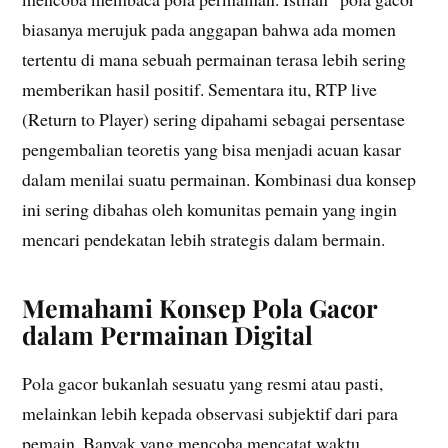
biasanya merujuk pada anggapan bahwa ada momen
tertentu di mana sebuah permainan terasa lebih sering
memberikan hasil positif. Sementara itu, RTP live
(Return to Player) sering dipahami sebagai persentase
pengembalian teoretis yang bisa menjadi acuan kasar
dalam menilai suatu permainan. Kombinasi dua konsep
ini sering dibahas oleh komunitas pemain yang ingin
mencari pendekatan lebih strategis dalam bermain.
Memahami Konsep Pola Gacor
dalam Permainan Digital
Pola gacor bukanlah sesuatu yang resmi atau pasti,
melainkan lebih kepada observasi subjektif dari para
pemain. Banyak yang mencoba mencatat waktu