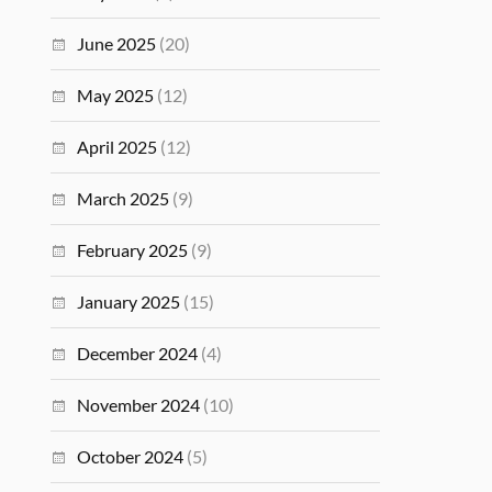
June 2025
(20)
May 2025
(12)
April 2025
(12)
March 2025
(9)
February 2025
(9)
January 2025
(15)
December 2024
(4)
November 2024
(10)
October 2024
(5)