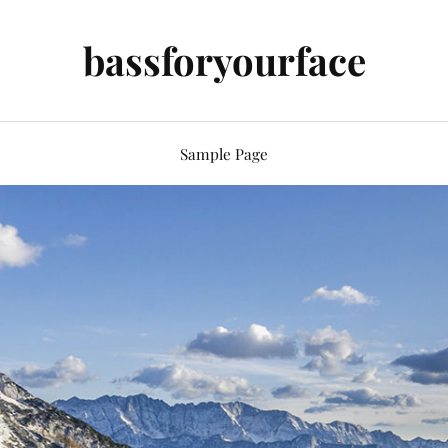
bassforyourface
Sample Page