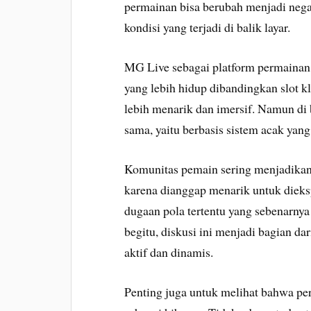
permainan bisa berubah menjadi negat
kondisi yang terjadi di balik layar.
MG Live sebagai platform permainan j
yang lebih hidup dibandingkan slot k
lebih menarik dan imersif. Namun di b
sama, yaitu berbasis sistem acak yan
Komunitas pemain sering menjadikan i
karena dianggap menarik untuk dieksp
dugaan pola tertentu yang sebenarnya
begitu, diskusi ini menjadi bagian d
aktif dan dinamis.
Penting juga untuk melihat bahwa per