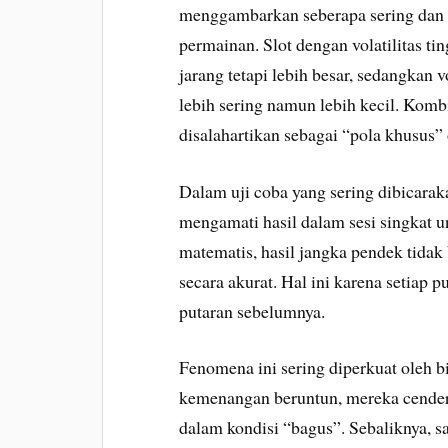
menggambarkan seberapa sering dan 
permainan. Slot dengan volatilitas 
jarang tetapi lebih besar, sedangkan 
lebih sering namun lebih kecil. Kombi
disalahartikan sebagai “pola khusus”
Dalam uji coba yang sering dibicara
mengamati hasil dalam sesi singkat 
matematis, hasil jangka pendek tidak
secara akurat. Hal ini karena setiap p
putaran sebelumnya.
Fenomena ini sering diperkuat oleh b
kemenangan beruntun, mereka cende
dalam kondisi “bagus”. Sebaliknya, s