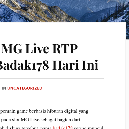
t MG Live RTP
Badak178 Hari Ini
IN
UNCATEGORIZED
 pemain game berbasis hiburan digital yang
 pada slot MG Live sebagai bagian dari
h diskusi tersebut, nama
badak178
sering muncul