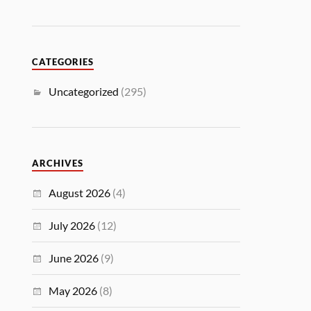
CATEGORIES
Uncategorized
(295)
ARCHIVES
August 2026
(4)
July 2026
(12)
June 2026
(9)
May 2026
(8)