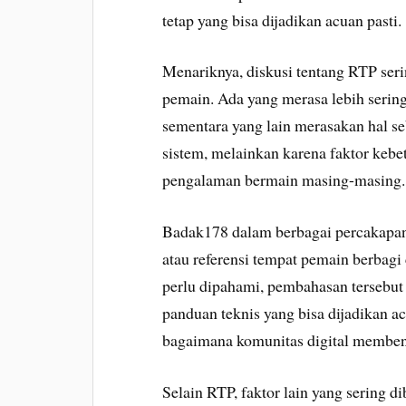
tetap yang bisa dijadikan acuan pasti.
Menariknya, diskusi tentang RTP ser
pemain. Ada yang merasa lebih sering
sementara yang lain merasakan hal s
sistem, melainkan karena faktor kebe
pengalaman bermain masing-masing.
Badak178 dalam berbagai percakapan 
atau referensi tempat pemain berbag
perlu dipahami, pembahasan tersebut 
panduan teknis yang bisa dijadikan a
bagaimana komunitas digital membent
Selain RTP, faktor lain yang sering di